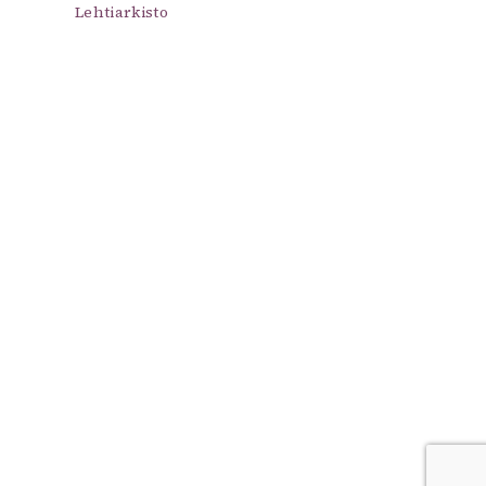
Lehtiarkisto