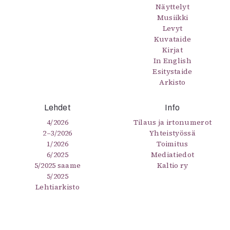
Näyttelyt
Musiikki
Levyt
Kuvataide
Kirjat
In English
Esitystaide
Arkisto
Lehdet
Info
4/2026
Tilaus ja irtonumerot
2–3/2026
Yhteistyössä
1/2026
Toimitus
6/2025
Mediatiedot
5/2025 saame
Kaltio ry
5/2025
Lehtiarkisto