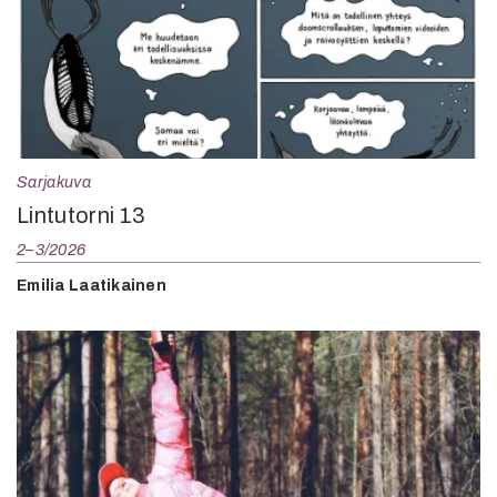
Sarjakuva
Lintutorni 13
2–3/2026
Emilia Laatikainen