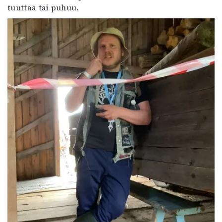
tuuttaa tai puhuu.