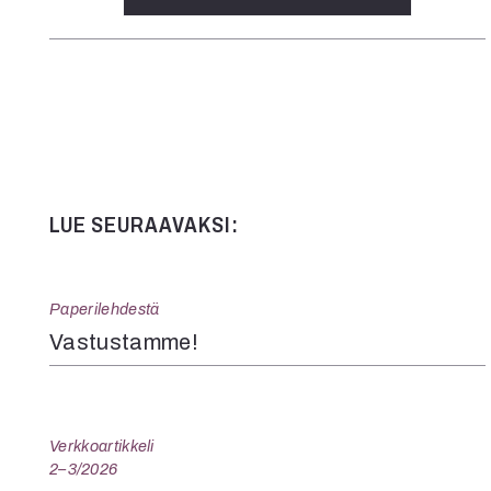
LUE SEURAAVAKSI:
Paperilehdestä
Vastustamme!
Verkkoartikkeli
2–3/2026