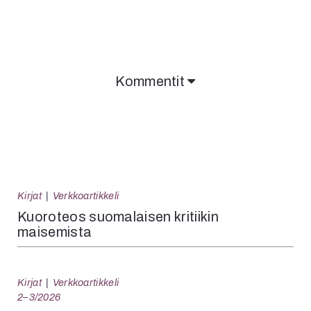
Kommentit
Kirjat
Verkkoartikkeli
Kuoroteos suomalaisen kritiikin
maisemista
Kirjat
Verkkoartikkeli
2–3/2026