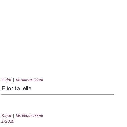
Kirjat
Verkkoartikkeli
Eliot tallella
Kirjat
Verkkoartikkeli
1/2026