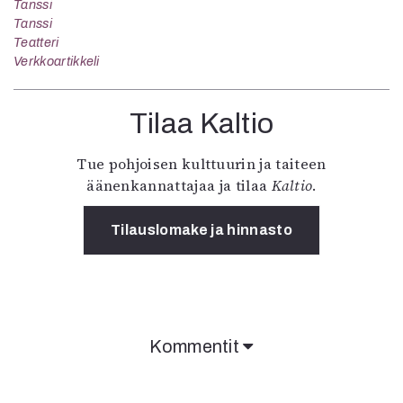
Tanssi
Tanssi
Teatteri
Verkkoartikkeli
Tilaa Kaltio
Tue pohjoisen kulttuurin ja taiteen
äänenkannattajaa ja tilaa
Kaltio
.
Tilauslomake ja hinnasto
Kommentit