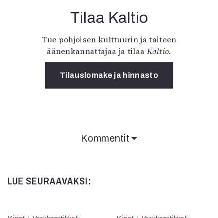
Tilaa Kaltio
Tue pohjoisen kulttuurin ja taiteen
äänenkannattajaa ja tilaa
Kaltio
.
Tilauslomake ja hinnasto
Kommentit
LUE SEURAAVAKSI: