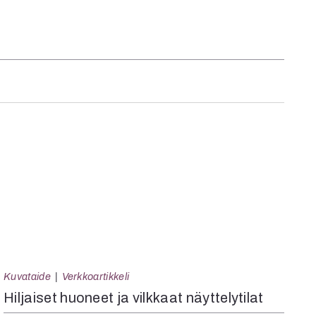
Kuvataide
Verkkoartikkeli
Hiljaiset huoneet ja vilkkaat näyttelytilat