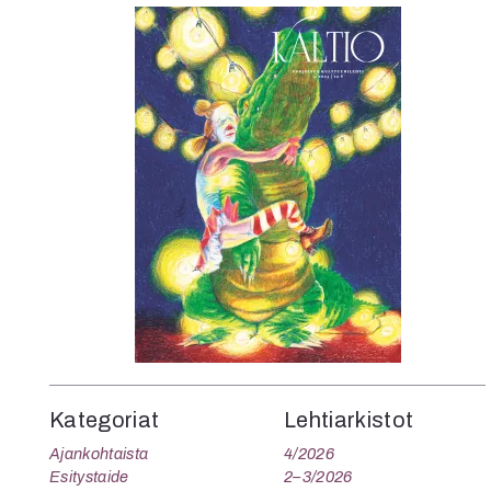
Kategoriat
Lehtiarkistot
Ajankohtaista
4/2026
Esitystaide
2–3/2026