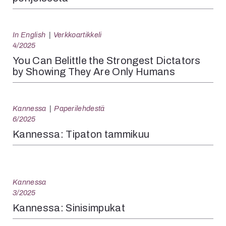
In English
Verkkoartikkeli
4/2025
You Can Belittle the Strongest Dictators
by Showing They Are Only Humans
Kannessa
Paperilehdestä
6/2025
Kannessa: Tipaton tammikuu
Kannessa
3/2025
Kannessa: Sinisimpukat