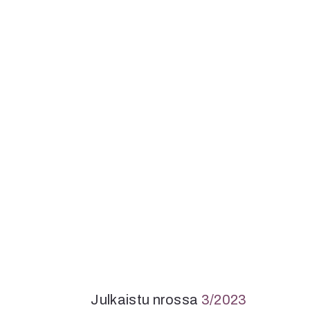
Julkaistu nrossa
3/2023