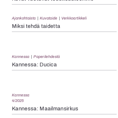
Ajankohtaista
Kuvataide
Verkkoartikkeli
Miksi tehdä taidetta
Kannessa
Paperilehdestä
Kannessa: Ducica
Kannessa
4/2025
Kannessa: Maailmansirkus