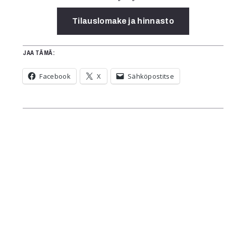
Tilauslomake ja hinnasto
JAA TÄMÄ:
Facebook
X
Sähköpostitse