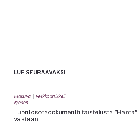
LUE SEURAAVAKSI:
Elokuva
Verkkoartikkeli
5/2025
Luontosotadokumentti taistelusta ”Häntä”
vastaan