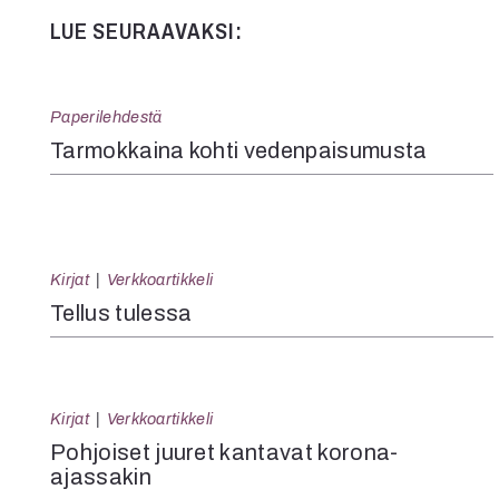
LUE SEURAAVAKSI:
Paperilehdestä
Tarmokkaina kohti vedenpaisumusta
Kirjat
Verkkoartikkeli
Tellus tulessa
Kirjat
Verkkoartikkeli
Pohjoiset juuret kantavat korona-
ajassakin