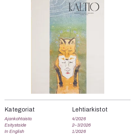
Kategoriat
Lehtiarkistot
Ajankohtaista
4/2026
Esitystaide
2–3/2026
In English
1/2026