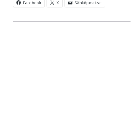
Facebook
X
Sähköpostitse