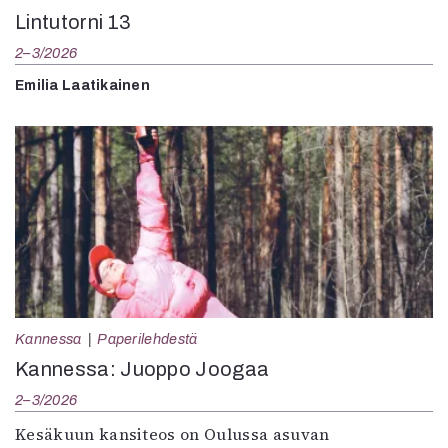
Lintutorni 13
2–3/2026
Emilia Laatikainen
Kannessa
Paperilehdestä
Kannessa: Juoppo Joogaa
2–3/2026
Kesäkuun kansiteos on Oulussa asuvan