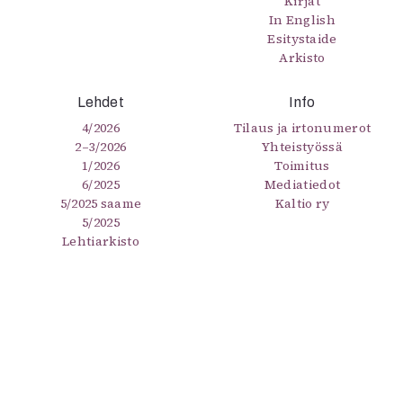
Kirjat
In English
Esitystaide
Arkisto
Lehdet
Info
4/2026
Tilaus ja irtonumerot
2–3/2026
Yhteistyössä
1/2026
Toimitus
6/2025
Mediatiedot
5/2025 saame
Kaltio ry
5/2025
Lehtiarkisto