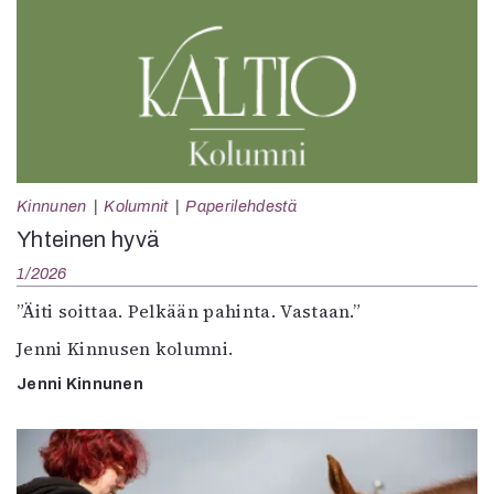
Kinnunen
Kolumnit
Paperilehdestä
Yhteinen hyvä
1/2026
”Äiti soittaa. Pelkään pahinta. Vastaan.”
Jenni Kinnusen kolumni.
Jenni Kinnunen