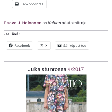
Sähköpostitse
Paavo J. Heinonen
on
Kaltion
päätoimittaja.
JAA TÄMÄ:
Facebook
X
Sähköpostitse
Julkaistu nrossa
4/2017