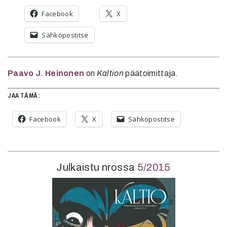
Facebook
X
Sähköpostitse
Paavo J. Heinonen
on
Kaltion
päätoimittaja.
JAA TÄMÄ:
Facebook
X
Sähköpostitse
Julkaistu nrossa
5/2015