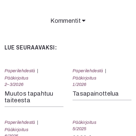
Kommentit
LUE SEURAAVAKSI:
Paperilehdestä
Paperilehdestä
Pääkirjoitus
Pääkirjoitus
2–3/2026
1/2026
Muutos tapahtuu
Tasapainottelua
taiteesta
Paperilehdestä
Pääkirjoitus
5/2025
Pääkirjoitus