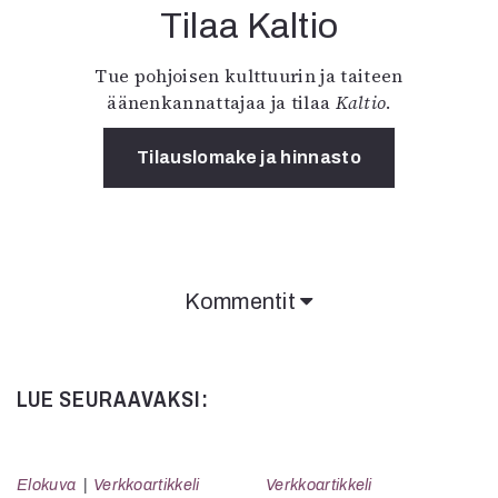
Tilaa Kaltio
Tue pohjoisen kulttuurin ja taiteen
äänenkannattajaa ja tilaa
Kaltio
.
Tilauslomake ja hinnasto
Kommentit
LUE SEURAAVAKSI:
Elokuva
Verkkoartikkeli
Verkkoartikkeli