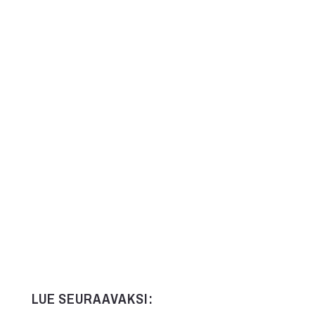
LUE SEURAAVAKSI: