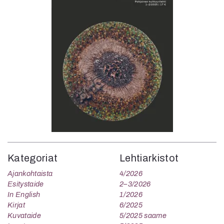
Kategoriat
Lehtiarkistot
Ajankohtaista
4/2026
Esitystaide
2–3/2026
In English
1/2026
Kirjat
6/2025
Kuvataide
5/2025 saame