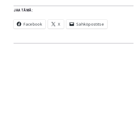
JAA TÄMÄ:
Facebook
X
Sähköpostitse