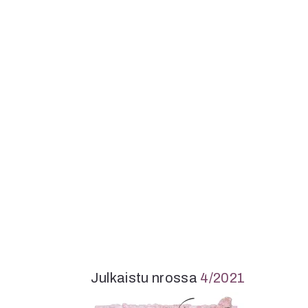
Julkaistu nrossa
4/2021