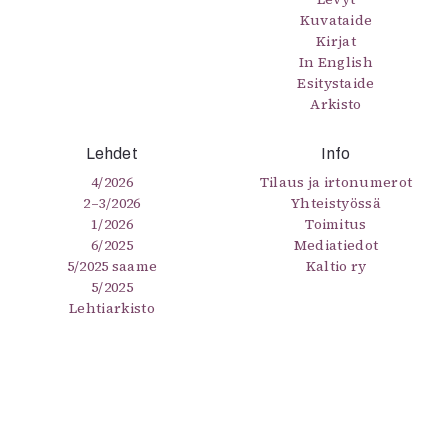
Kuvataide
Kirjat
In English
Esitystaide
Arkisto
Lehdet
Info
4/2026
Tilaus ja irtonumerot
2–3/2026
Yhteistyössä
1/2026
Toimitus
6/2025
Mediatiedot
5/2025 saame
Kaltio ry
5/2025
Lehtiarkisto