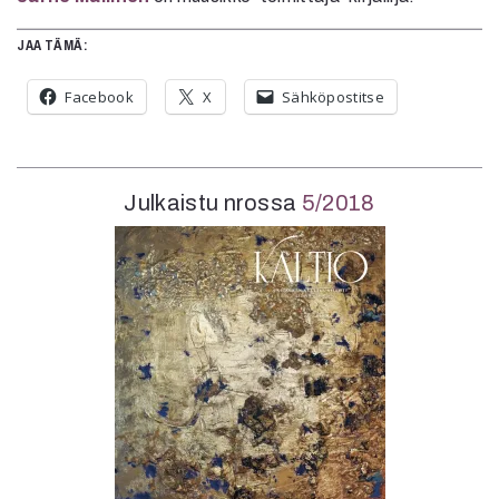
JAA TÄMÄ:
Facebook
X
Sähköpostitse
Julkaistu nrossa
5/2018