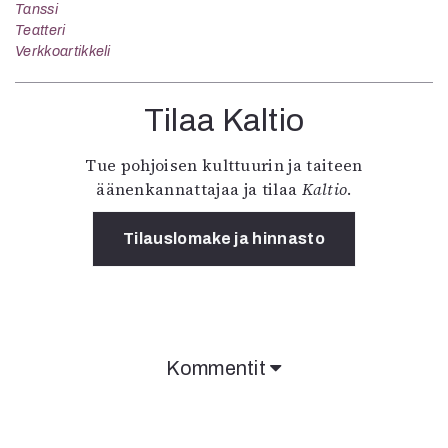
Tanssi
Teatteri
Verkkoartikkeli
Tilaa Kaltio
Tue pohjoisen kulttuurin ja taiteen
äänenkannattajaa ja tilaa
Kaltio
.
Tilauslomake ja hinnasto
Kommentit