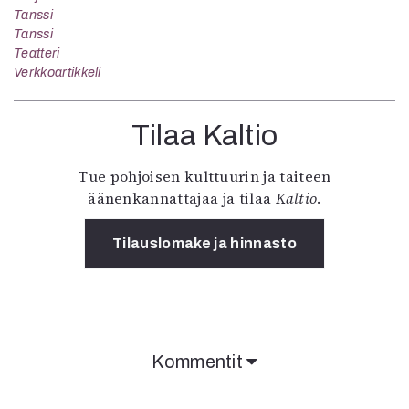
Tanssi
Tanssi
Teatteri
Verkkoartikkeli
Tilaa Kaltio
Tue pohjoisen kulttuurin ja taiteen
äänenkannattajaa ja tilaa
Kaltio
.
Tilauslomake ja hinnasto
Kommentit