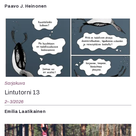
Paavo J. Heinonen
Sarjakuva
Lintutorni 13
2–3/2026
Emilia Laatikainen