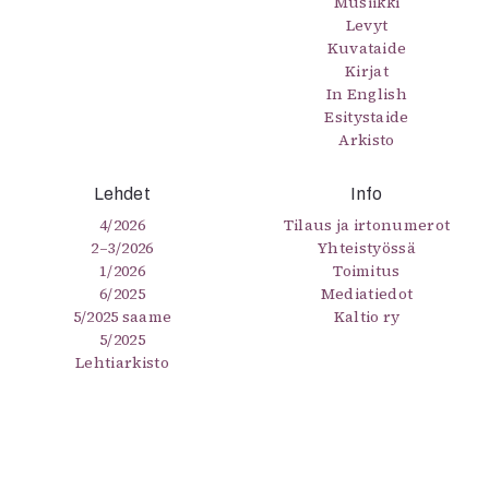
Musiikki
Levyt
Kuvataide
Kirjat
In English
Esitystaide
Arkisto
Lehdet
Info
4/2026
Tilaus ja irtonumerot
2–3/2026
Yhteistyössä
1/2026
Toimitus
6/2025
Mediatiedot
5/2025 saame
Kaltio ry
5/2025
Lehtiarkisto