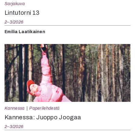
Sarjakuva
Lintutorni 13
2–3/2026
Emilia Laatikainen
Kannessa
Paperilehdestä
Kannessa: Juoppo Joogaa
2–3/2026