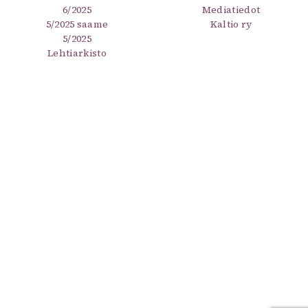
6/2025
Mediatiedot
5/2025 saame
Kaltio ry
5/2025
Lehtiarkisto