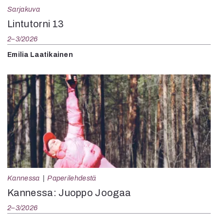
Sarjakuva
Lintutorni 13
2–3/2026
Emilia Laatikainen
Kannessa
Paperilehdestä
Kannessa: Juoppo Joogaa
2–3/2026