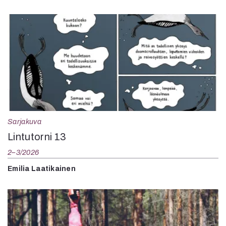
Sarjakuva
Lintutorni 13
2–3/2026
Emilia Laatikainen