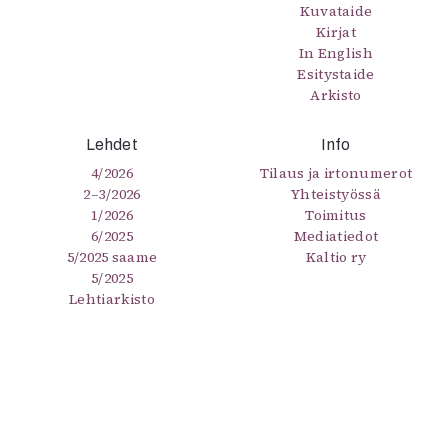
Kuvataide
Kirjat
In English
Esitystaide
Arkisto
Lehdet
Info
4/2026
Tilaus ja irtonumerot
2–3/2026
Yhteistyössä
1/2026
Toimitus
6/2025
Mediatiedot
5/2025 saame
Kaltio ry
5/2025
Lehtiarkisto