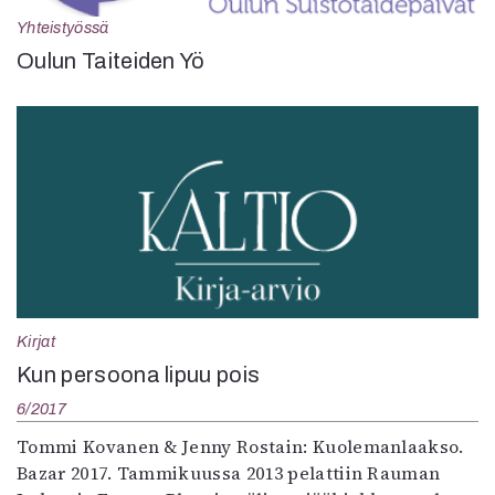
Yhteistyössä
Oulun Taiteiden Yö
Kirjat
Kun persoona lipuu pois
6/2017
Tommi Kovanen & Jenny Rostain: Kuolemanlaakso.
Bazar 2017. Tammikuussa 2013 pelattiin Rauman