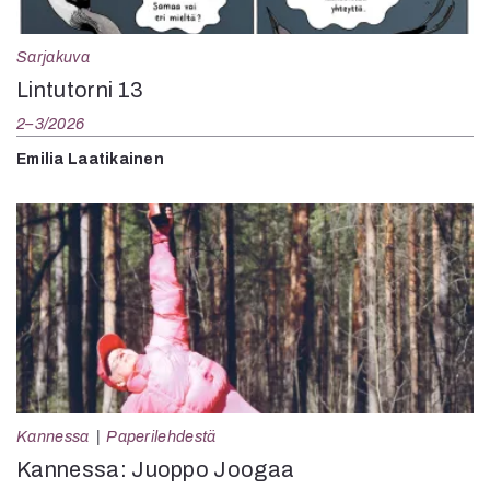
Sarjakuva
Lintutorni 13
2–3/2026
Emilia Laatikainen
Kannessa
Paperilehdestä
Kannessa: Juoppo Joogaa