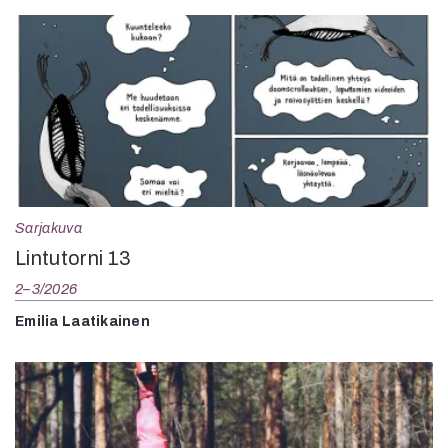
Sarjakuva
Lintutorni 13
2–3/2026
Emilia Laatikainen