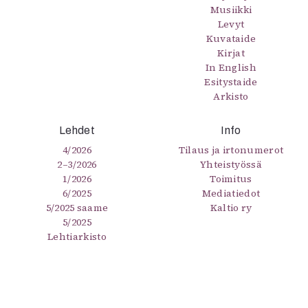
Musiikki
Levyt
Kuvataide
Kirjat
In English
Esitystaide
Arkisto
Lehdet
Info
4/2026
Tilaus ja irtonumerot
2–3/2026
Yhteistyössä
1/2026
Toimitus
6/2025
Mediatiedot
5/2025 saame
Kaltio ry
5/2025
Lehtiarkisto