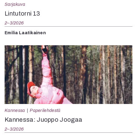
Sarjakuva
Lintutorni 13
2–3/2026
Emilia Laatikainen
Kannessa
Paperilehdestä
Kannessa: Juoppo Joogaa
2–3/2026